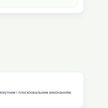
ямокутним і плоскоовальним виконанням.