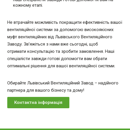
кожному етапі.
Не втрачайте можливість покращити ефективність вашої
вентиляційної системи за допомогою високоякісних
муфт вентиляційних від Львівського Вентиляційного
Заводу. Зв’яжіться з нами вже сьогодні, щоб
отримати
консультацію та зробити замовлення. Наші
спеціалісти завжди готові допомогти
вам обрати
оптимальні рішення для вашої вентиляційної системи.
Обирайте Львівський Вентиляційний Завод – надійного
партнера для вашого бізнесу та дому!
Контактна інформація