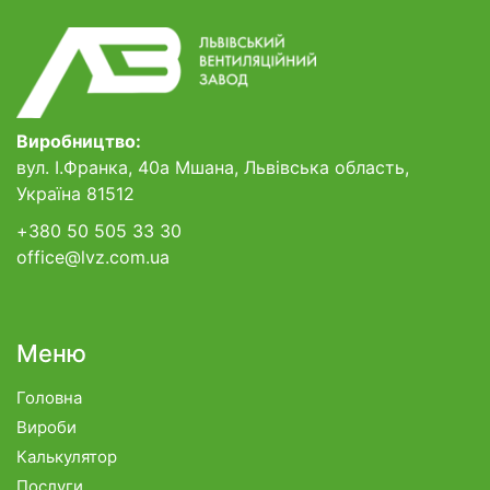
Виробництво:
вул. І.Франка, 40а Мшана, Львівська область,
Україна 81512
+380 50 505 33 30
office@lvz.com.ua
Меню
Головна
Вироби
Калькулятор
Послуги