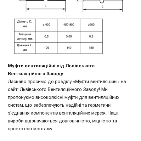
Муфти вентиляційні від Львівського
Вентиляційного Заводу
Ласкаво просимо до розділу «Муфти вентиляційні» на
сайті Львівського Вентиляційного Заводу! Ми
пропонуємо високоякісні муфти для вентиляційних
систем, що забезпечують надійні та герметичні
з’єднання компонентів вентиляційних мереж. Наші
вироби відзначаються довговічністю, міцністю та
простотою монтажу.