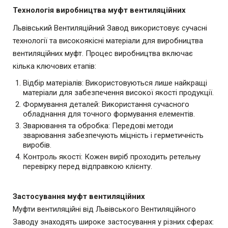
Технологія виробництва муфт вентиляційних
Львівський Вентиляційний Завод використовує сучасні
технології та високоякісні матеріали для виробництва
вентиляційних муфт. Процес виробництва включає
кілька ключових етапів:
Відбір матеріалів: Використовуються лише найкращі
матеріали для
забезпечення високої якості продукції.
Формування деталей: Використання сучасного
обладнання для точного
формування елементів.
Зварювання та обробка: Передові методи
зварювання забезпечують міцність
і герметичність
виробів.
Контроль якості: Кожен виріб проходить ретельну
перевірку перед відправкою
клієнту.
Застосування муфт вентиляційних
Муфти вентиляційні від Львівського Вентиляційного
Заводу знаходять широке застосування у різних сферах: