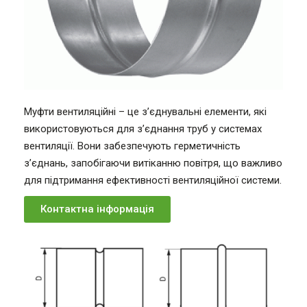
Муфти вентиляційні – це з’єднувальні елементи, які
використовуються для з’єднання труб у системах
вентиляції. Вони забезпечують герметичність
з’єднань, запобігаючи витіканню повітря, що важливо
для підтримання ефективності вентиляційної системи.
Контактна інформація