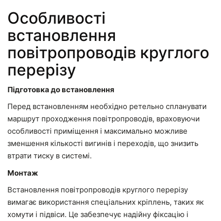
Особливості
встановлення
повітропроводів круглого
перерізу
Підготовка до встановлення
Перед встановленням необхідно ретельно спланувати
маршрут проходження повітропроводів, враховуючи
особливості приміщення і максимально можливе
зменшення кількості вигинів і переходів, що знизить
втрати тиску в системі.
Монтаж
Встановлення повітропроводів круглого перерізу
вимагає використання спеціальних кріплень, таких як
хомути і підвіси. Це забезпечує надійну фіксацію і