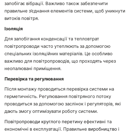
запобігає вібрації. Важливо також забезпечити
правильне з’єднання елементів системи, щоб уникнути
витоків повітря.
Ізоляція
Для запобігання конденсації та тепловтрат
повітропроводи часто утеплюють за допомогою
спеціальних ізоляційних матеріалів. Це особливо
важливо для повітропроводів, що проходять через
неопалювані приміщення.
Перевірка та регулювання
Після монтажу проводиться перевірка системи на
герметичність. Регулювання повітряного потоку
проводиться за допомогою заслінок і регуляторів, які
дають змогу оптимізувати роботу системи.
Повітропроводи круглого перетину
ефективні та
економічні в експлуатації. Правильне
виробництво
і