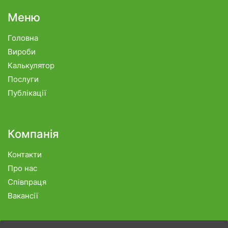
Меню
Головна
Вироби
Калькулятор
Послуги
Публікації
Компанія
Контакти
Про нас
Співпраця
Вакансії