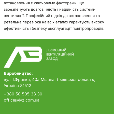
встановлення є ключовими факторами, що
забезпечують довговічність і надійність системи
вентиляції. Професійний підхід до встановлення та
ретельна перевірка на всіх етапах гарантують високу
ефективність і безпеку експлуатації повітропроводів.
Виробництво:
вул. І.Франка, 40а Мшана, Львівська область,
Україна 81512
+380 50 505 33 30
office@lvz.com.ua