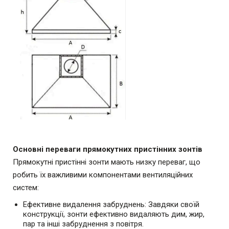
Основні переваги прямокутних пристінних зонтів
Прямокутні пристінні зонти мають низку переваг, що
робить їх важливими компонентами вентиляційних
систем:
Ефективне видалення забруднень: Завдяки своїй
конструкції, зонти ефективно видаляють дим, жир,
пар та інші забруднення з повітря.