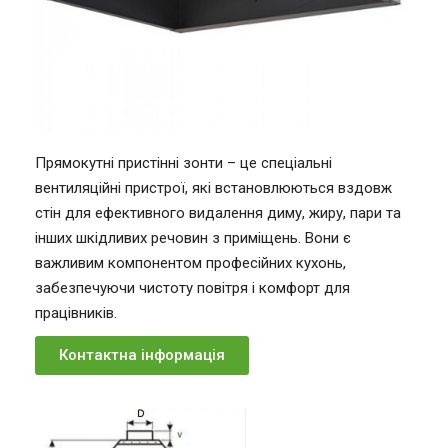
Прямокутні пристінні зонти – це спеціальні
вентиляційні пристрої, які встановлюються вздовж
стін для ефективного видалення диму, жиру, пари та
інших шкідливих речовин з приміщень. Вони є
важливим компонентом професійних кухонь,
забезпечуючи чистоту повітря і комфорт для
працівників.
Контактна інформація