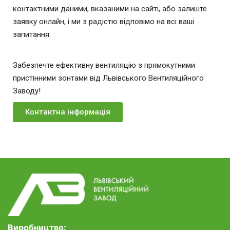
контактними даними, вказаними на сайті, або залиште
заявку онлайн, і ми з радістю відповімо на всі ваші
запитання.
Забезпечте ефективну вентиляцію з прямокутними
пристінними зонтами від Львівського Вентиляційного
Заводу!
Контактна інформація
Виробництво: