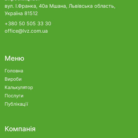
вул. І.Франка, 40а Мшана, Львівська область,
Україна 81512
+380 50 505 33 30
office@lvz.com.ua
Меню
Головна
Вироби
Калькулятор
Послуги
Публікації
Компанія