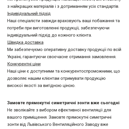
з найкращих матеріалів і з дотриманням усіх стандартів.
Індивідуальний підхід
Наші спеціалісти завжди враховують ваші побажання та
потреби при виготовленні продукції, забезпечуючи
індивідуальний підхід до кожного клієнта.
Швидка доставка
Ми забезпечуємо оперативну доставку продукції по всій
Україні, гарантуючи своєчасне отримання замовлення.
Конкурентні ціни
Наші ціни є доступними та конкурентоспроможними, що
дозволяє нашим клієнтам отримувати продукцію
високої якості за вигідною ціною.
Замовте прямокутні симетричні зонти вже сьогодні
Не зволікайте з вибором ефективної вентиляції для
вашого приміщення. Замовте прямокутні симетричні
зонти від Львівського Вентиляційного Заводу вже