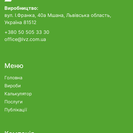
Виробництво:
вул. І.Франка, 40а Мшана, Львівська область,
Україна 81512
+380 50 505 33 30
office@lvz.com.ua
Меню
Головна
Вироби
Калькулятор
Послуги
Публікації