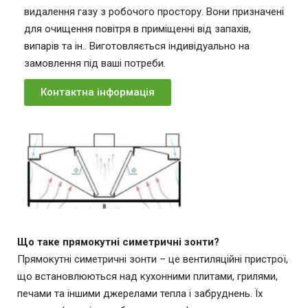
видалення газу з робочого простору. Вони призначені
для очищення повітря в приміщенні від запахів,
випарів та ін.. Виготовляється індивідуально на
замовлення під ваші потреби.
Контактна інформація
Що таке прямокутні симетричні зонти?
Прямокутні симетричні зонти – це вентиляційні пристрої,
що встановлюються над кухонними плитами, грилями,
печами та іншими джерелами тепла і забруднень. Їх