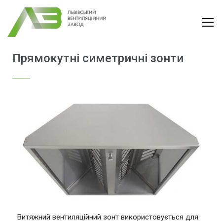
Прямокутні симетричні зонти
Витяжний вентиляційний зонт використовується для