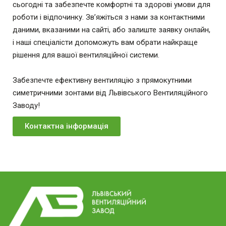
сьогодні та забезпечте комфортні та здорові умови для
роботи і відпочинку. Зв’яжіться з нами за контактними
даними, вказаними на сайті, або залиште заявку онлайн,
і наші спеціалісти допоможуть вам обрати найкраще
рішення для вашої вентиляційної системи.
Забезпечте ефективну вентиляцію з прямокутними
симетричними зонтами від Львівського Вентиляційного
Заводу!
Контактна інформація