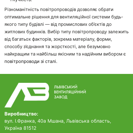
Різноманітність повітропроводів дозволяє обрати
оптимальне рішення для вентиляційної системи будь-
якого типу будівлі — від промислових об’єктів до
житлових будинків. Вибір типу повітропроводу залежить
від багатьох факторів, зокрема матеріалу, форми,
способу з’єднання та жорсткості, але безумовно
найкращим та найбільш якісним та надійним вибором є
повітропроводи зі сталі
.
Виробництво:
вул. І.Франка, 40а Мшана, Львівська область,
Україна 81512