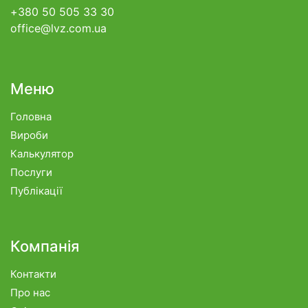
+380 50 505 33 30
office@lvz.com.ua
Меню
Головна
Вироби
Калькулятор
Послуги
Публікації
Компанія
Контакти
Про нас