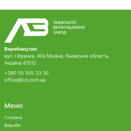
Виробництво:
вул. І.Франка, 40а Мшана, Львівська область,
Україна 81512
+380 50 505 33 30
office@lvz.com.ua
Меню
Головна
Вироби