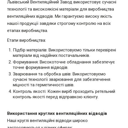
Львівський Вентиляційний Завод використовує сучасні
технології та високоякісні матеріали для виробництва
вентиляційних відводів. Ми гарантуємо високу якість
нашої продукції завдяки строгому контролю на всіх
етапах виробництва.
Етапи виробництва:
Підбір матеріалів: Використовуємо тільки перевірені
матеріали від надійних постачальників.
Формування: Високоточне обладнання забезпечує
точне формування відводів.
Зварювання та обробка швів: Використовуємо
сучасні технології зварювання для забезпечення
міцності та герметичності швів.
Контроль якості: Кожен виріб проходить ретельний
контроль якості перед відправкою клієнту.
Використання круглих вентиляційних відводів
Наші круглі вентиляційні відводи широко
застосовуються у різних сферах: