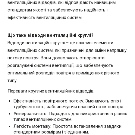
вентиляційних відводів, які відповідають найвищим
стандартам якості та забезпечують надійність і
ефективність вентиляційних систем.
Що таке відводи вентиляційні круглі?
Відводи вентиляційні круглі – це важливі елементи
вентиляційних систем, які призначені для зміни напрямку
потоку повітря. Вони дозволяють створювати
розгалужені системи вентиляції, що забезпечують
оптимальний розподіл повітря в приміщеннях різного
типу.
Переваги круглих вентиляційних відводів:
Ефективність повітряного потоку: Зменшують опір і
турбулентність, забезпечуючи плавний потік повітря.
Універсальність: Підходять для використання в різних
типах вентиляційних систем.
Легкість монтажу: Простота встановлення завдяки
стандартним розмірам і з’єднанням.