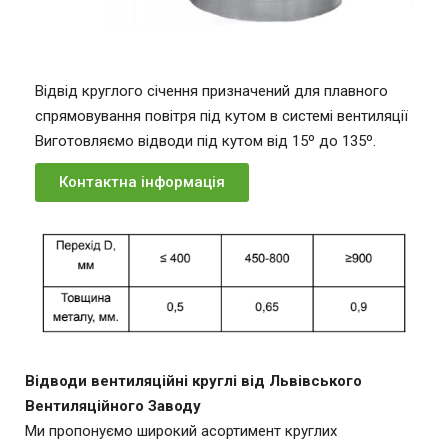
Відвід круглого січення призначений для плавного
спрямовування повітря під кутом в системі вентиляції
Виготовляємо відводи під кутом від 15º до 135º.
Контактна інформація
Відводи вентиляційні круглі від Львівського
Вентиляційного Заводу
Ми пропонуємо широкий асортимент круглих