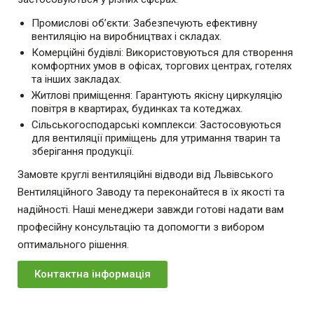
Промислові об’єкти: Забезпечують ефективну
вентиляцію на виробництвах і складах.
Комерційні будівлі: Використовуються для створення
комфортних умов в офісах, торгових центрах, готелях
та інших закладах.
Житлові приміщення: Гарантують якісну циркуляцію
повітря в квартирах, будинках та котеджах.
Сільськогосподарські комплекси: Застосовуються
для вентиляції приміщень для утримання тварин та
зберігання продукції.
Замовте круглі вентиляційні відводи від Львівського
Вентиляційного Заводу та переконайтеся в їх якості та
надійності. Наші менеджери завжди готові надати вам
професійну консультацію та допомогти з вибором
оптимального рішення.
Контактна інформація