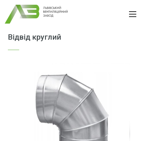
Відвід круглий