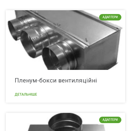
АДАПТЕРИ
Пленум-бокси вентиляційні
ДЕТАЛЬНІШЕ
АДАПТЕРИ