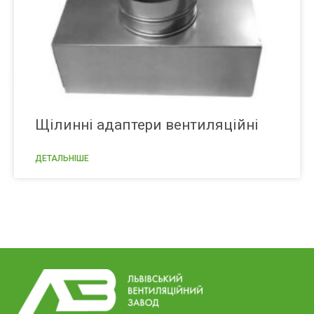
Щілинні адаптери вентиляційні
ДЕТАЛЬНІШЕ