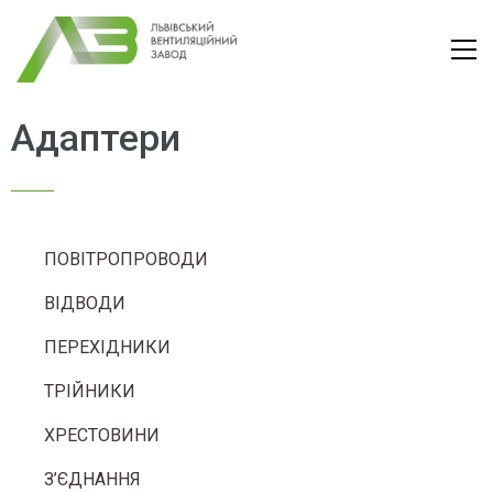
Адаптери
ПОВІТРОПРОВОДИ
ВІДВОДИ
ПЕРЕХІДНИКИ
ТРІЙНИКИ
ХРЕСТОВИНИ
З’ЄДНАННЯ