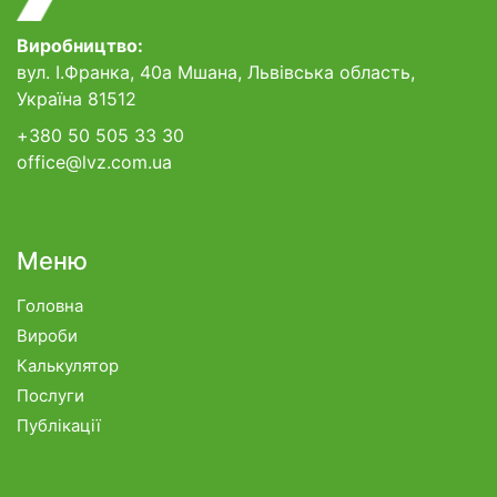
Виробництво:
вул. І.Франка, 40а Мшана, Львівська область,
Україна 81512
+380 50 505 33 30
office@lvz.com.ua
Меню
Головна
Вироби
Калькулятор
Послуги
Публікації