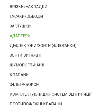
ВРІЗКИ/НАКЛАДКИ
ГУСАКИ/ОБВОДИ
ЗАГЛУШКИ
АДАПТЕРИ
ДЕФЛЕКТОРИ/ЗОНТИ (ФЛЮГАРКИ)
ЗОНТИ ВИТЯЖНІ
ШУМОПОГЛИНАЧІ
КЛАПАНИ
ФІЛЬТР-БОКСИ
КОМПЛЕКТУЮЧІ ДЛЯ СИСТЕМ ВЕНТИЛЯЦІЇ
ПРОТИПОЖЕЖНІ КЛАПАНИ