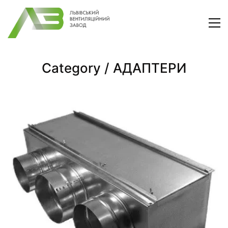
Category /
АДАПТЕРИ