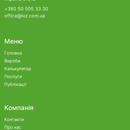
+380 50 505 33 30
office@lvz.com.ua
Меню
Головна
Вироби
Калькулятор
Послуги
Публікації
Компанія
Контакти
Про нас