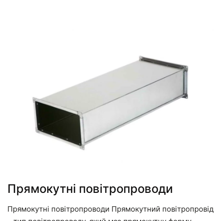
Прямокутні повітропроводи
Прямокутні повітропроводи Прямокутний повітропровід