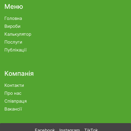
Меню
Головна
Вироби
Калькулятор
Послуги
Публікації
Компанія
Контакти
Про нас
Співпраця
Вакансії
Facebook
Instagram
TikTok