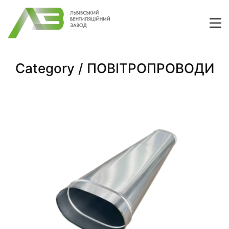
Category /
ПОВІТРОПРОВОДИ