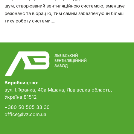
шум, створюваний вентиляційною системою, зменшує
резонанс та вібрацію, тим самим забезпечуючи більш
тиху роботу системи.…
Виробництво:
вул. І.Франка, 40а Мшана, Львівська область,
Україна 81512
+380 50 505 33 30
office@lvz.com.ua