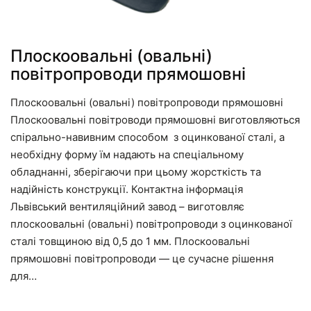
Плоскоовальні (овальні)
повітропроводи прямошовні
Плоскоовальні (овальні) повітропроводи прямошовні
Плоскоовальні повітроводи прямошовні виготовляються
спірально-навивним способом з оцинкованої сталі, а
необхідну форму їм надають на спеціальному
обладнанні, зберігаючи при цьому жорсткість та
надійність конструкції. Контактна інформація
Львівський вентиляційний завод – виготовляє
плоскоовальні (овальні) повітропроводи з оцинкованої
сталі товщиною від 0,5 до 1 мм. Плоскоовальні
прямошовні повітропроводи — це сучасне рішення
для…