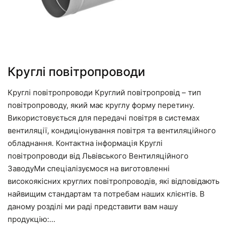
Круглі повітропроводи
Круглі повітропроводи Круглий повітропровід – тип
повітропроводу, який має круглу форму перетину.
Використовується для передачі повітря в системах
вентиляції, кондиціонування повітря та вентиляційного
обладнання. Контактна інформація Круглі
повітропроводи від Львівського Вентиляційного
ЗаводуМи спеціалізуємося на виготовленні
високоякісних круглих повітропроводів, які відповідають
найвищим стандартам та потребам наших клієнтів. В
даному розділі ми раді представити вам нашу
продукцію:…